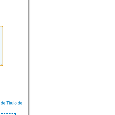
 de Título de