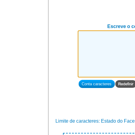
Escreve o c
Limite de caracteres: Estado do Faceb